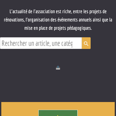
L'actualité de l'association est riche, entre les projets de
rénovations, l'organisation des événements annuels ainsi que la
mise en place de projets pédagogiques.
search